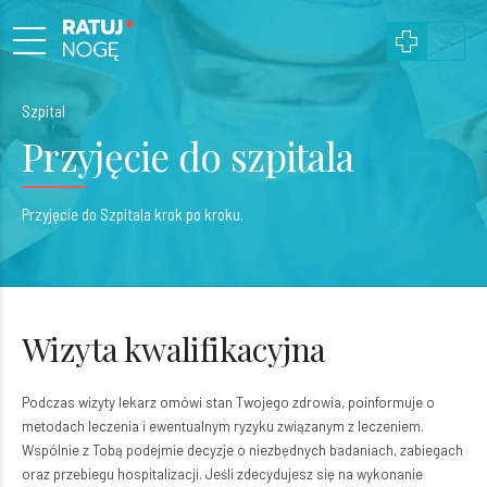
Szpital
Przyjęcie do szpitala
Przyjęcie do Szpitala krok po kroku.
Wizyta kwalifikacyjna
Podczas wizyty lekarz omówi stan Twojego zdrowia, poinformuje o
metodach leczenia i ewentualnym ryzyku związanym z leczeniem.
Wspólnie z Tobą podejmie decyzje o niezbędnych badaniach, zabiegach
oraz przebiegu hospitalizacji. Jeśli zdecydujesz się na wykonanie