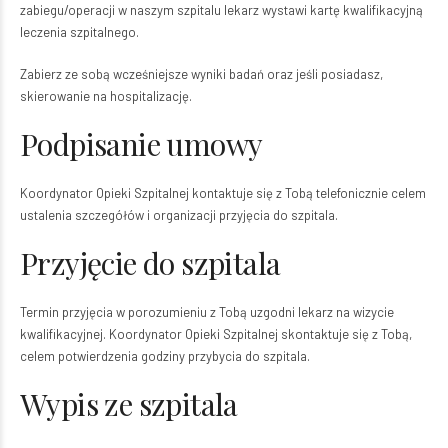
zabiegu/operacji w naszym szpitalu lekarz wystawi kartę kwalifikacyjną
leczenia szpitalnego.
Zabierz ze sobą wcześniejsze wyniki badań oraz jeśli posiadasz,
skierowanie na hospitalizację.
Podpisanie umowy
Koordynator Opieki Szpitalnej kontaktuje się z Tobą telefonicznie celem
ustalenia szczegółów i organizacji przyjęcia do szpitala.
Przyjęcie do szpitala
Termin przyjęcia w porozumieniu z Tobą uzgodni lekarz na wizycie
kwalifikacyjnej. Koordynator Opieki Szpitalnej skontaktuje się z Tobą,
celem potwierdzenia godziny przybycia do szpitala.
Wypis ze szpitala